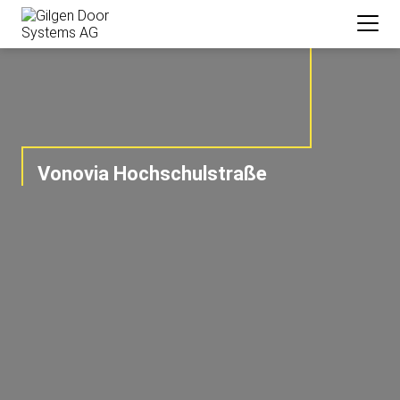
Vonovia Hochschulstraße