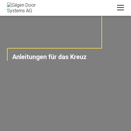
Anleitungen für das Kreuz