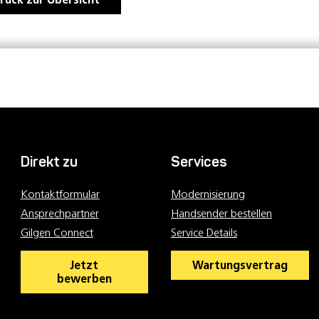
Direkt zu
Services
Kontaktformular
Modernisierung
Ansprechpartner
Handsender bestellen
Gilgen Connect
Service Details
Jetzt
Wartungsvertrag
bewerben