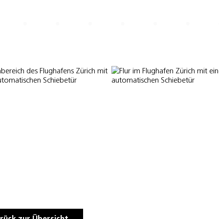
rück zur Übersicht