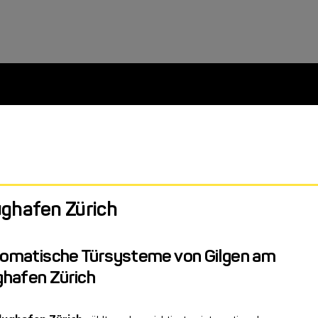
ughafen Zürich
omatische Türsysteme von Gilgen am
ghafen Zürich