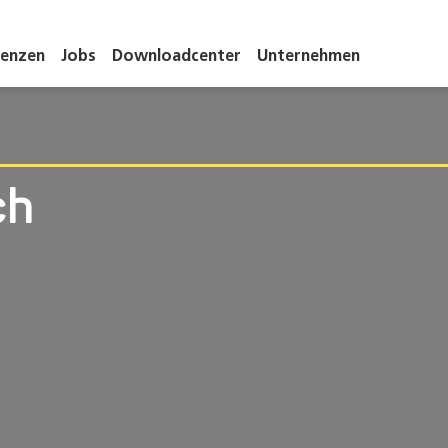
renzen
Jobs
Downloadcenter
Unternehmen
ch