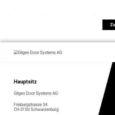
Zu
Hauptsitz
Gilgen Door Systems AG
Freiburgstrasse 34
CH-3150 Schwarzenburg