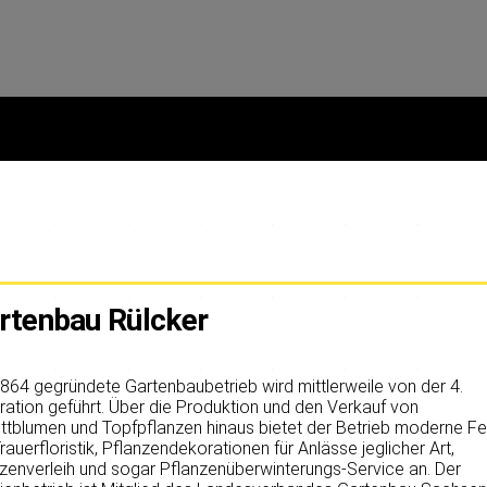
rtenbau Rülcker
864 gegründete Gartenbaubetrieb wird mittlerweile von der 4.
ation geführt. Über die Produktion und den Verkauf von
ttblumen und Topfpflanzen hinaus bietet der Betrieb moderne Fe
rauerfloristik, Pflanzendekorationen für Anlässe jeglicher Art,
zenverleih und sogar Pflanzenüberwinterungs-Service an. Der