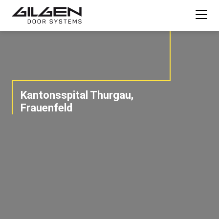
Kantonsspital Thurgau,
Frauenfeld