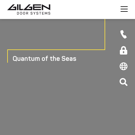
Quantum of the Seas