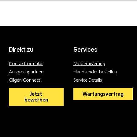
Direkt zu
Services
Kontaktformular
Modernisierung
Ansprechpartner
Handsender bestellen
Gilgen Connect
Service Details
Jetzt
Wartungsvertrag
bewerben