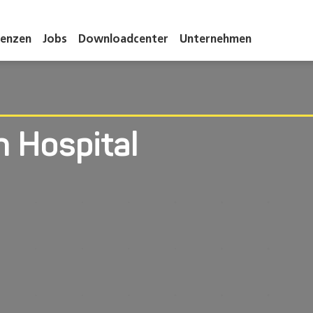
renzen
Jobs
Downloadcenter
Unternehmen
h Hospital