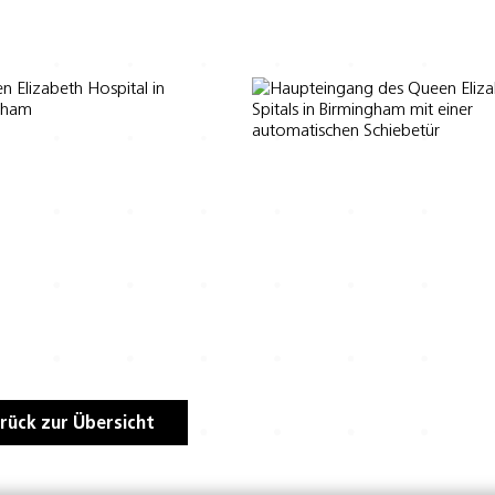
rück zur Übersicht