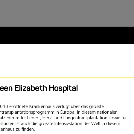
een Elizabeth Hospital
010 eröffnete Krankenhaus verfügt über das grösste
transplantationsprogramm in Europa. In diesem nationalen
alzentrum für Leber-, Herz- und Lungentransplantation sowie für
studien ist auch die grösste Intensivstation der Welt in diesem
enhaus zu finden.