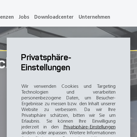
renzen
Jobs
Downloadcenter
Unternehmen
Privatsphäre-
ichtung
Einstellungen
Wir verwenden Cookies und Targeting
Technologien und verarbeiten
personenbezogene Daten, um Besucher-
Ergebnisse zu messen bzw. den Inhalt unserer
Website zu verbessern. Da wir Ihre
Privatsphäre schätzen, bitten wir Sie um
Erlaubnis. Sie können Ihre Einwilligung
jederzeit in den
Privatsphäre-Einstellungen
ändern oder anpassen. Weitere Informationen