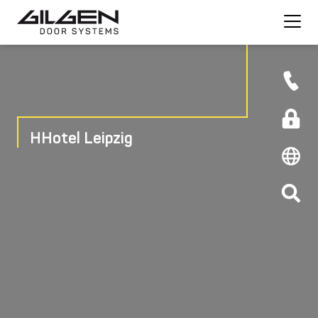
HHotel Leipzig