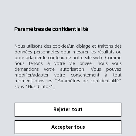
Paramètres de confidentialité
Nous utilisons des cookies/un ciblage et traitons des
données personnelles pour mesurer les résultats ou
pour adapter le contenu de notre site web. Comme
nous tenons à votre vie privée, nous vous
demandons votre autorisation. Vous pouvez
modifier/adapter votre consentement à tout
moment dans les "Paramètres de confidentialité"
sous "Plus d'infos".
Rejeter tout
Accepter tous