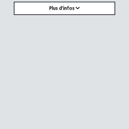
Plus d'infos