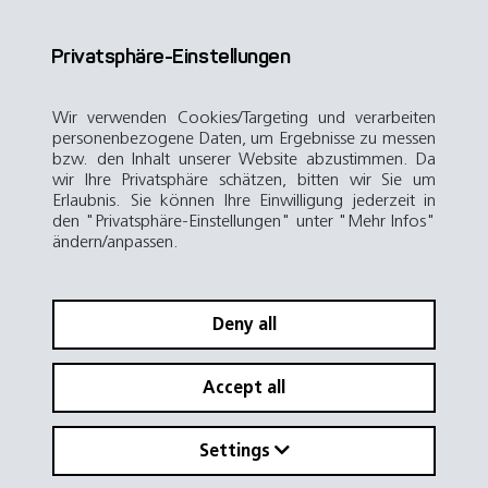
Privatsphäre-Einstellungen
Wir verwenden Cookies/Targeting und verarbeiten
personenbezogene Daten, um Ergebnisse zu messen
bzw. den Inhalt unserer Website abzustimmen. Da
wir Ihre Privatsphäre schätzen, bitten wir Sie um
Erlaubnis. Sie können Ihre Einwilligung jederzeit in
den "Privatsphäre-Einstellungen" unter "Mehr Infos"
ändern/anpassen.
Deny all
Accept all
Settings